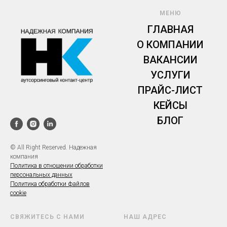
МЕНЮ
ГЛАВНАЯ
О КОМПАНИИ
ВАКАНСИИ
УСЛУГИ
ПРАЙС-ЛИСТ
КЕЙСЫ
БЛОГ
© All Right Reserved. Надежная
компания
Политика в отношении обработки
персональных данных
Политика
обработки файлов
cookie
СВЯЖИТЕСЬ С НАМИ
НАШ АДРЕС