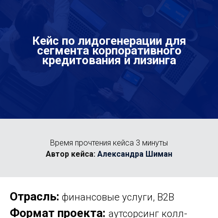
Кейс по лидогенерации для
сегмента корпоративного
кредитования и лизинга
Время прочтения кейса 3 минуты
Автор кейса:
Александра Шиман
Отрасль:
финансовые услуги, B2B
Формат проекта:
аутсорсинг колл-