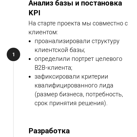
Анализ базы и постановка
KPI
На старте проекта мы совместно с
клиентом:
проанализировали структуру
клиентской базы;
определили портрет целевого
B2B-клиента;
зафиксировали критерии
квалифицированного лида
(размер бизнеса, потребность,
срок принятия решения).
Разработка