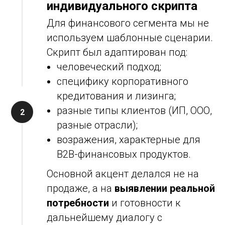
индивидуального скрипта
Для финансового сегмента мы не
используем шаблонные сценарии.
Скрипт был адаптирован под:
человеческий подход;
специфику корпоративного
кредитования и лизинга;
разные типы клиентов (ИП, ООО,
разные отрасли);
возражения, характерные для
B2B-финансовых продуктов.
Основной акцент делался не на
продаже, а на
выявлении реальной
потребности
и готовности к
дальнейшему диалогу с