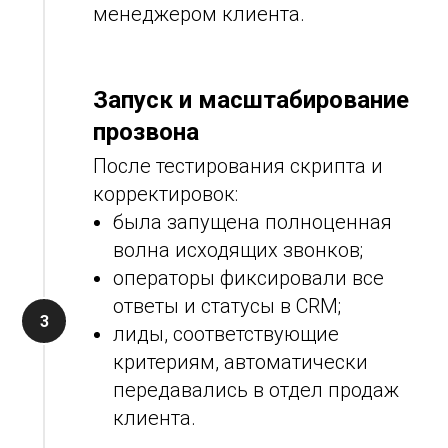
менеджером клиента.
Запуск и масштабирование
прозвона
После тестирования скрипта и
корректировок:
была запущена полноценная
волна исходящих звонков;
операторы фиксировали все
ответы и статусы в CRM;
лиды, соответствующие
критериям, автоматически
передавались в отдел продаж
клиента.