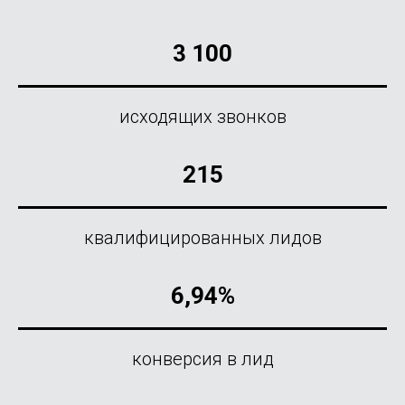
3 100
исходящих звонков
215
квалифицированных лидов
6,94%
конверсия в лид