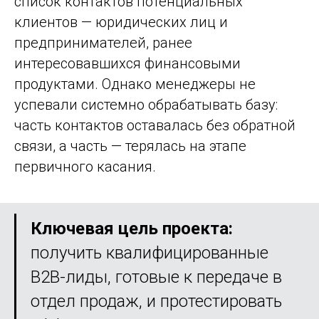
список контактов потенциальных
клиентов — юридических лиц и
предпринимателей, ранее
интересовавшихся финансовыми
продуктами. Однако менеджеры не
успевали системно обрабатывать базу:
часть контактов оставалась без обратной
связи, а часть — терялась на этапе
первичного касания.
Ключевая цель проекта:
получить квалифицированные
B2B-лиды, готовые к передаче в
отдел продаж, и протестировать