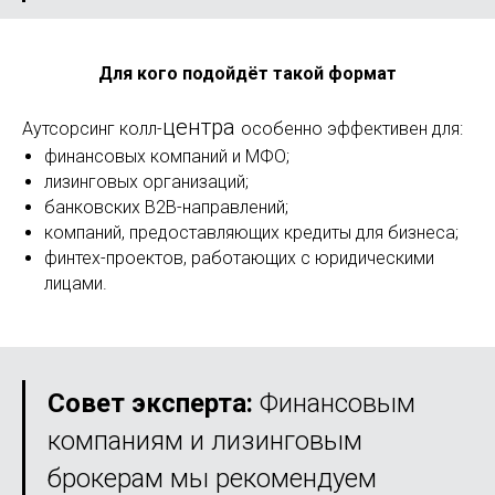
Для кого подойдёт такой формат
центра
Аутсорсинг колл-
особенно эффективен для:
финансовых компаний и МФО;
лизинговых организаций;
банковских B2B-направлений;
компаний, предоставляющих кредиты для бизнеса;
финтех-проектов, работающих с юридическими
лицами.
Совет эксперта:
Финансовым
компаниям и лизинговым
брокерам мы рекомендуем