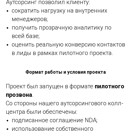
Аутсорсинг позволил клиенту:
сократить нагрузку на внутренних
менеджеров;
получить прозрачную аналитику по
всей базе;
оценить реальную конверсию контактов
в лиды в рамках пилотного проекта.
Формат работы и условия проекта
Проект был запущен в формате
пилотного
прозвона
.
Со стороны нашего аутсорсингового колл-
центра были обеспечены:
подписанное соглашение NDA;
использование собственного