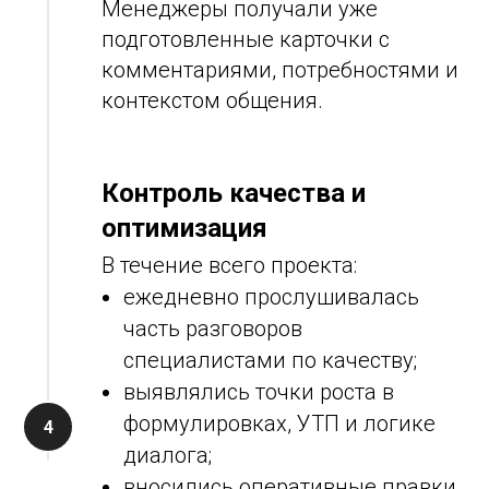
Менеджеры получали уже
подготовленные карточки с
комментариями, потребностями и
контекстом общения.
Контроль качества и
оптимизация
В течение всего проекта:
ежедневно прослушивалась
часть разговоров
специалистами по качеству;
выявлялись точки роста в
формулировках, УТП и логике
диалога;
вносились оперативные правки