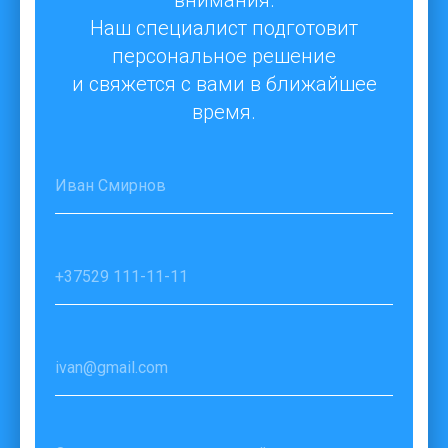
внимания.
Наш специалист подготовит
персональное решение
и свяжется с вами в ближайшее
время.