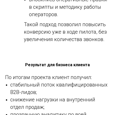
в скрипты и методику работы
операторов.
Такой подход позволил повысить
конверсию уже в ходе пилота, без
увеличения количества звонко
в.
Результат для бизнеса клиента
По итогам проекта клиент получил:
стабильный поток квалифицированных
B2B-лидов;
снижение нагрузки на внутренний
отдел продаж;
прозрачную аналитику по всей