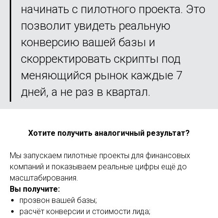
начинать с пилотного проекта. Это
позволит увидеть реальную
конверсию вашей базы и
скорректировать скрипты под
меняющийся рынок каждые 7
дней, а не раз в квартал.
Хотите получить аналогичный результат?
Мы запускаем пилотные проекты для финансовых
компаний и показываем реальные цифры ещё до
масштабирования.
Вы получите:
прозвон вашей базы;
расчёт конверсии и стоимости лида;