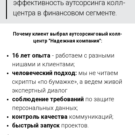
эффективность аутсорсинга колл-
центра в финансовом сегменте.
Почему клиент выбрал аутсорсинговый колл-
центр "Надежная компания":
16 лет опыта
- работаем с разными
нишами и клиентами;
человеческий подход:
мы не читаем
скрипты «по бумажке», а ведем живой
экспертный диалог
соблюдение требований
по защите
персональных данных;
контроль качества
коммуникаций;
быстрый запуск
проектов.