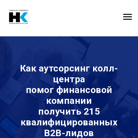
Как аутсорсинг колл-
центра
помог финансовой
компании
получить 215
квалифицированных
B2B-лидов