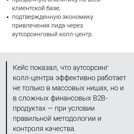
клиентской базе;
подтверждённую экономику
привлечения лида через
аутсорсинговый колл-центр.
Кейс показал, что аутсорсинг
колл-центра эффективно работает
не только в массовых нишах, но и
в сложных финансовых B2B-
продуктах — при условии
правильной методологии и
контроля качества.