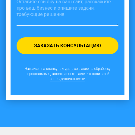
ЗАКАЗАТЬ КОНСУЛЬТАЦИЮ
Нажимая на кнопку, вы даете согласие на обработку
персональных данных и соглашаетесь c
политикой
конфиденциальности