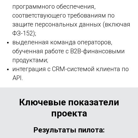
программного обеспечения,
соответствующего требованиям по
защите персональных данных (включая
ФЗ-152);
выделенная команда операторов,
обученная работе с B2B-финансовыми
продуктами;
интеграция с CRM-системой клиента по
API.
Ключевые показатели
проекта
Результаты пилота: