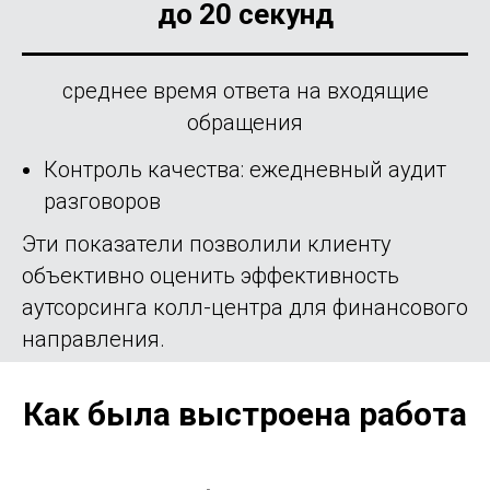
до 20 секунд
среднее время ответа на входящие
обращения
Контроль качества: ежедневный аудит
разговоров
Эти показатели позволили клиенту
объективно оценить эффективность
аутсорсинга колл-центра для финансового
направления.
Как была выстроена работа