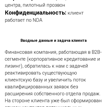
центра, пилотный прозвон
Конфиденциальность:
клиент
работает по NDA
Вводные данные и задача клиента
Финансовая компания, работающая в B2B-
сегменте (корпоративное кредитование и
лизинг), обратилась к нам с задачей
реактивировать существующую
клиентскую базу и увеличить поток
квалифицированных заявок без
расширения собственного отдела продаж.
На стороне клиента уже был сформирован