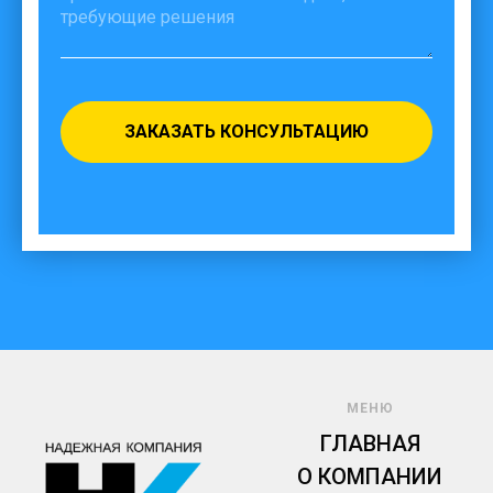
ЗАКАЗАТЬ КОНСУЛЬТАЦИЮ
МЕНЮ
ГЛАВНАЯ
О КОМПАНИИ