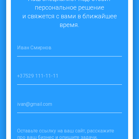
персональное решение
и свяжется с вами в ближайшее
время.