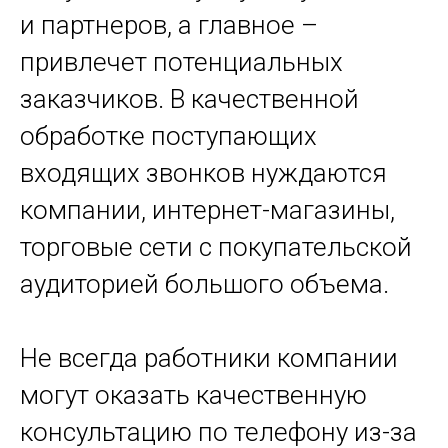
и партнеров, а главное –
привлечет потенциальных
заказчиков. В качественной
обработке поступающих
входящих звонков нуждаются
компании, интернет-магазины,
торговые сети с покупательской
аудиторией большого объема.
Не всегда работники компании
могут оказать качественную
консультацию по телефону из-за