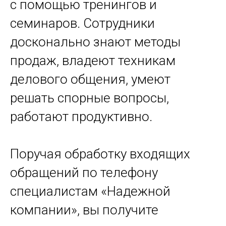
с помощью тренингов и
семинаров. Сотрудники
досконально знают методы
продаж, владеют техникам
делового общения, умеют
решать спорные вопросы,
работают продуктивно.
Поручая обработку входящих
обращений по телефону
специалистам «Надежной
компании», вы получите