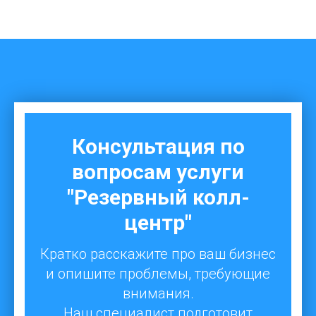
Консультация по
вопросам услуги
"Резервный колл-
центр"
Кратко расскажите про ваш бизнес
и опишите проблемы, требующие
внимания.
Наш специалист подготовит