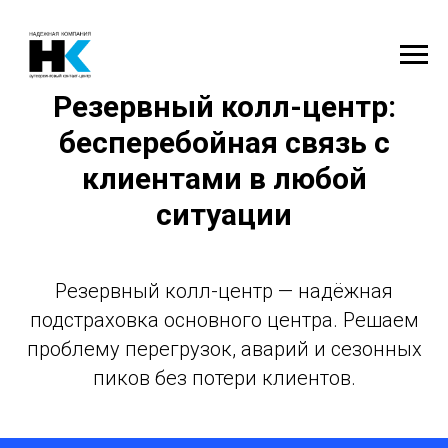
Резервный колл-центр:
бесперебойная связь с
клиентами в любой
ситуации
Резервный колл-центр — надёжная
подстраховка основного центра. Решаем
проблему перегрузок, аварий и сезонных
пиков без потери клиентов.