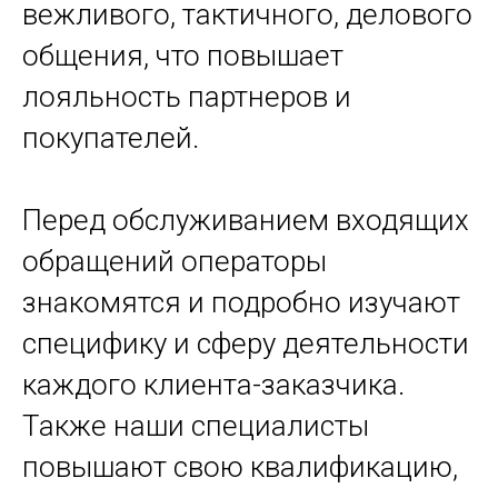
вежливого, тактичного, делового
общения, что повышает
лояльность партнеров и
покупателей.
Перед обслуживанием входящих
обращений операторы
знакомятся и подробно изучают
специфику и сферу деятельности
каждого клиента-заказчика.
Также наши специалисты
повышают свою квалификацию,