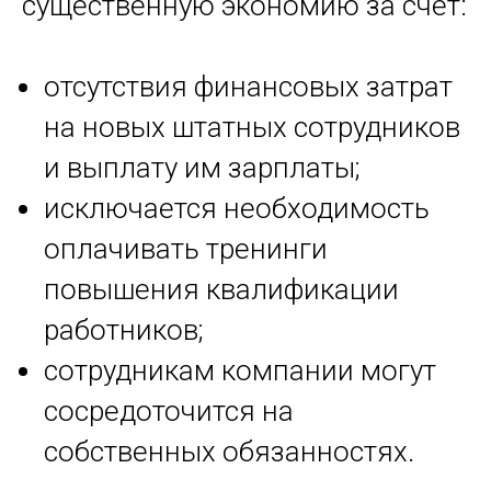
существенную экономию за счет:
отсутствия финансовых затрат
на новых штатных сотрудников
и выплату им зарплаты;
исключается необходимость
оплачивать тренинги
повышения квалификации
работников;
сотрудникам компании могут
сосредоточится на
собственных обязанностях.