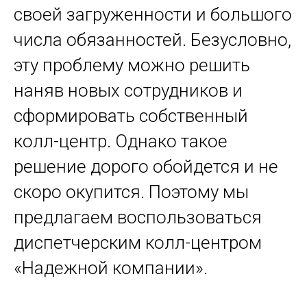
своей загруженности и большого
числа обязанностей. Безусловно,
эту проблему можно решить
наняв новых сотрудников и
сформировать собственный
колл-центр. Однако такое
решение дорого обойдется и не
скоро окупится. Поэтому мы
предлагаем воспользоваться
диспетчерским колл-центром
«Надежной компании».