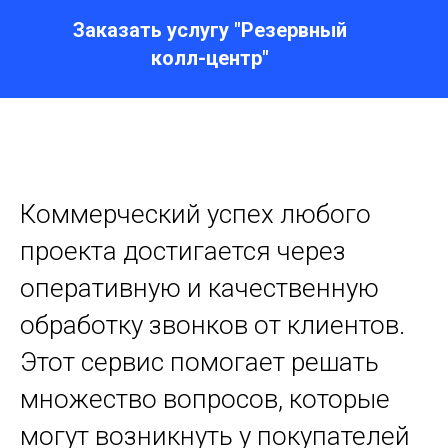
Заказать услугу "Резервный
колл-центр"
Коммерческий успех любого
проекта достигается через
оперативную и качественную
обработку звонков от клиентов.
Этот сервис помогает решать
множество вопросов, которые
могут возникнуть у покупателей