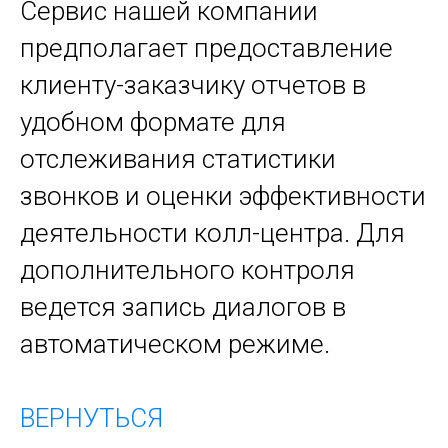
Сервис нашей компании
предполагает предоставление
клиенту-заказчику отчетов в
удобном формате для
отслеживания статистики
звонков и оценки эффективности
деятельности колл-центра. Для
дополнительного контроля
ведется запись диалогов в
автоматическом режиме.
ВЕРНУТЬСЯ