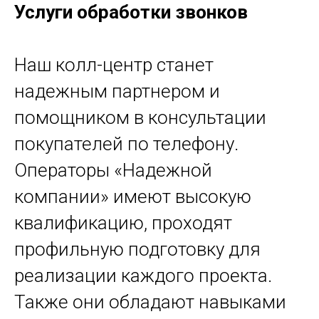
Услуги обработки звонков
Наш колл-центр станет
надежным партнером и
помощником в консультации
покупателей по телефону.
Операторы «Надежной
компании» имеют высокую
квалификацию, проходят
профильную подготовку для
реализации каждого проекта.
Также они обладают навыками